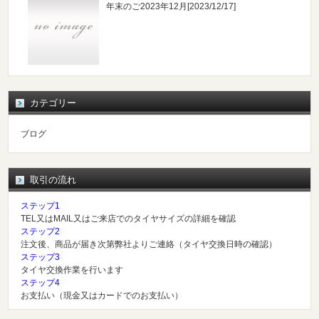
年末のご2023年12月
[2023/12/17]
カテゴリー
ブログ
取引の流れ
ステップ1
TEL又はMAIL又はご来店でのタイヤサイズの詳細を確認
ステップ2
注文後、商品が届き次第弊社よりご連絡（タイヤ交換日時の確認）
ステップ3
タイヤ交換作業を行います
ステップ4
お支払い（現金又はカードでのお支払い）