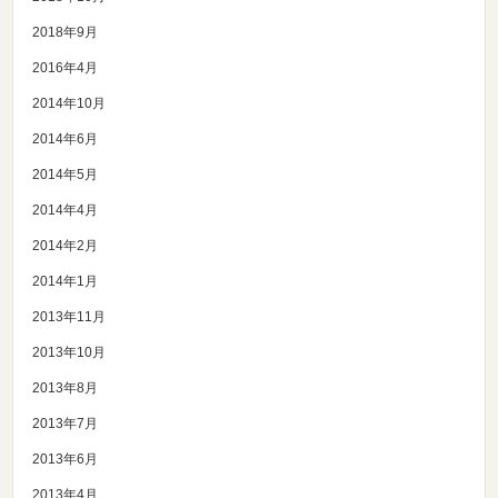
2018年9月
2016年4月
2014年10月
2014年6月
2014年5月
2014年4月
2014年2月
2014年1月
2013年11月
2013年10月
2013年8月
2013年7月
2013年6月
2013年4月