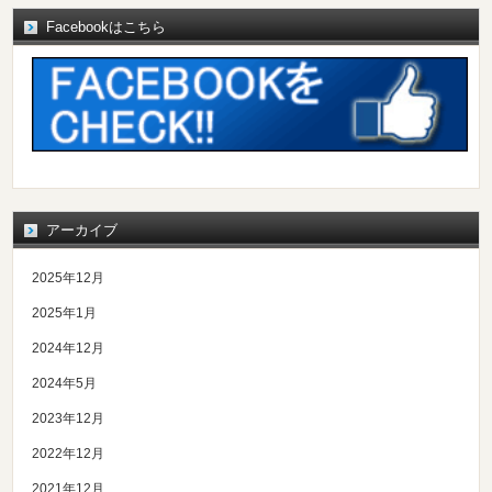
Facebookはこちら
アーカイブ
2025年12月
2025年1月
2024年12月
2024年5月
2023年12月
2022年12月
2021年12月