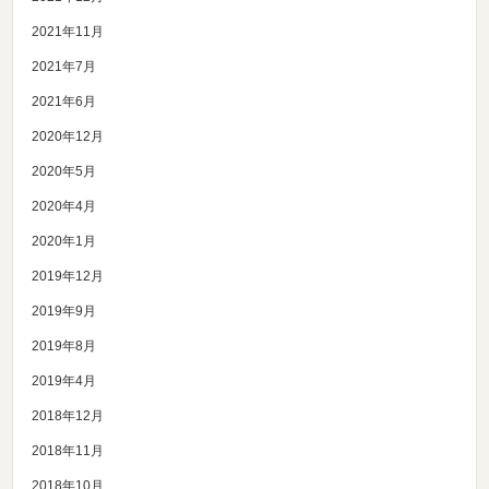
2021年11月
2021年7月
2021年6月
2020年12月
2020年5月
2020年4月
2020年1月
2019年12月
2019年9月
2019年8月
2019年4月
2018年12月
2018年11月
2018年10月