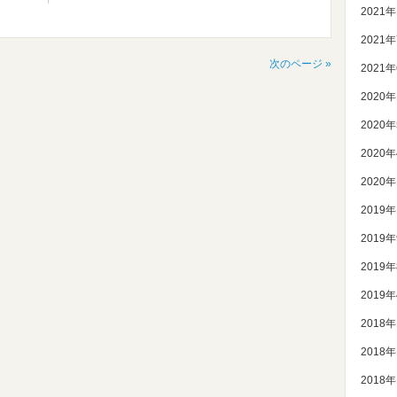
2021
2021
次のページ »
2021
2020
2020
2020
2020
2019
2019
2019
2019
2018
2018
2018