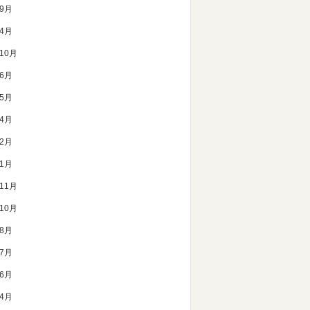
年9月
年4月
年10月
年6月
年5月
年4月
年2月
年1月
年11月
年10月
年8月
年7月
年6月
年4月