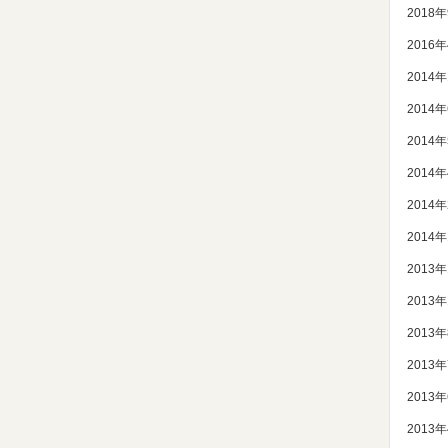
2018
2016
2014
2014
2014
2014
2014
2014
2013
2013
2013
2013
2013
2013