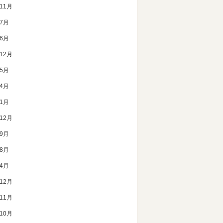
年11月
年7月
年6月
年12月
年5月
年4月
年1月
年12月
年9月
年8月
年4月
年12月
年11月
年10月